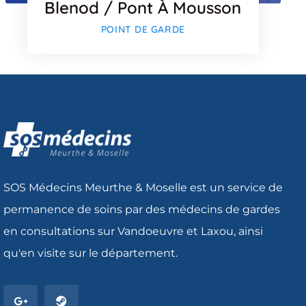
Blenod / Pont À Mousson
POINT DE GARDE
SOS Médecins Meurthe & Moselle est un service de
permanence de soins par des médecins de gardes
en consultations sur Vandoeuvre et Laxou, ainsi
qu'en visite sur le département.