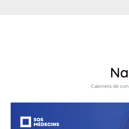
Na
Cabinets de con