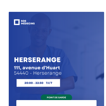
Google