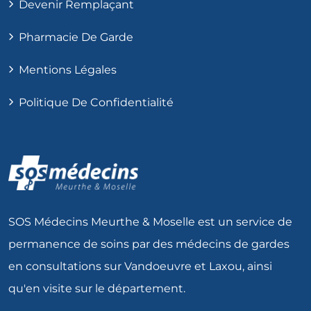
Devenir Remplaçant
Pharmacie De Garde
Mentions Légales
Politique De Confidentialité
SOS Médecins Meurthe & Moselle est un service de
permanence de soins par des médecins de gardes
en consultations sur Vandoeuvre et Laxou, ainsi
qu'en visite sur le département.