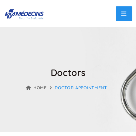
Doctors
HOME
DOCTOR APPOINTMENT