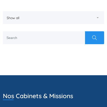
Nos Cabinets & Missions